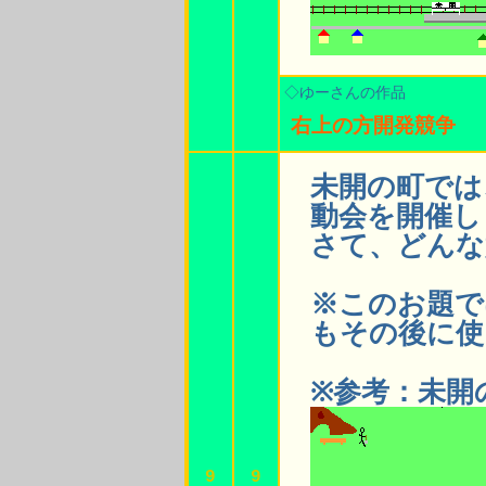
◇ゆーさんの作品
右上の方開発競争
未開の町では
動会を開催し
さて、どんな
※このお題で
もその後に使
※参考：未開
9
9