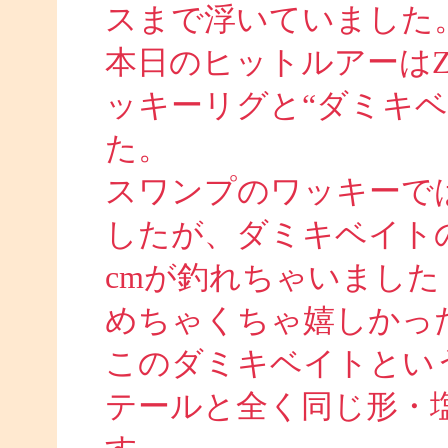
スまで浮いていました
本日のヒットルアーは
ッキーリグと“ダミキ
た。
スワンプのワッキーでは
したが、ダミキベイト
cmが釣れちゃいました
めちゃくちゃ嬉しかったで
このダミキベイトとい
テールと全く同じ形・塩