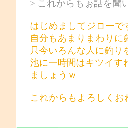
> これからもぉ話を聞
はじめましてジローで
自分もあまりまわりに
只今いろんな人に釣り
池に一時間はキツイす
ましょうｗ
これからもよろしくお