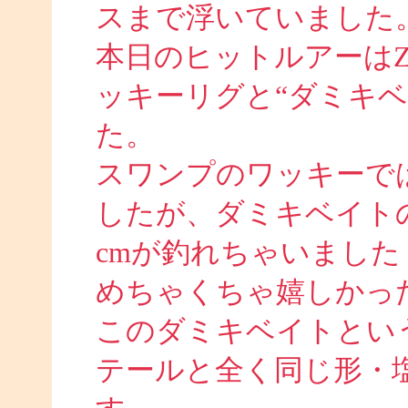
スまで浮いていました
本日のヒットルアーは
ッキーリグと“ダミキ
た。
スワンプのワッキーでは
したが、ダミキベイト
cmが釣れちゃいました
めちゃくちゃ嬉しかったで
このダミキベイトとい
テールと全く同じ形・塩