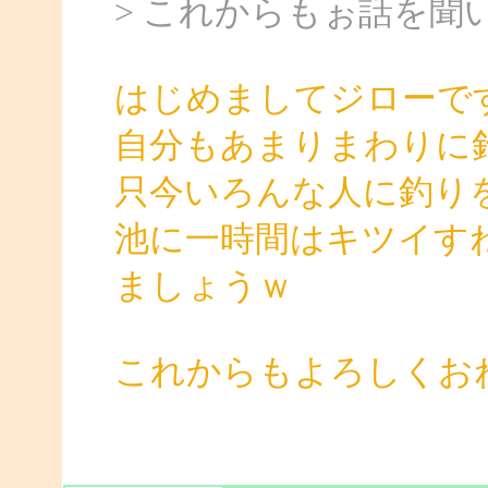
> これからもぉ話を聞
はじめましてジローで
自分もあまりまわりに
只今いろんな人に釣り
池に一時間はキツイす
ましょうｗ
これからもよろしくお