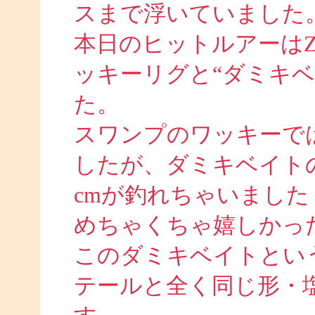
スまで浮いていました
本日のヒットルアーは
ッキーリグと“ダミキ
た。
スワンプのワッキーでは
したが、ダミキベイト
cmが釣れちゃいました
めちゃくちゃ嬉しかったで
このダミキベイトとい
テールと全く同じ形・塩