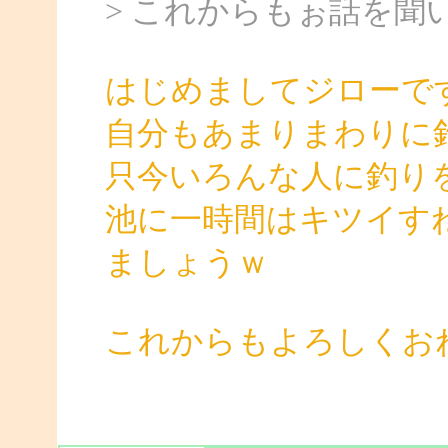
> これからもぉ話を聞
はじめましてジローで
自分もあまりまわりに
只今いろんな人に釣り
池に一時間はキツイす
ましょうｗ
これからもよろしくお