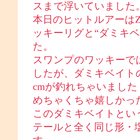
スまで浮いていました
本日のヒットルアーは
ッキーリグと“ダミキ
た。
スワンプのワッキーでは
したが、ダミキベイト
cmが釣れちゃいました
めちゃくちゃ嬉しかったで
このダミキベイトとい
テールと全く同じ形・塩