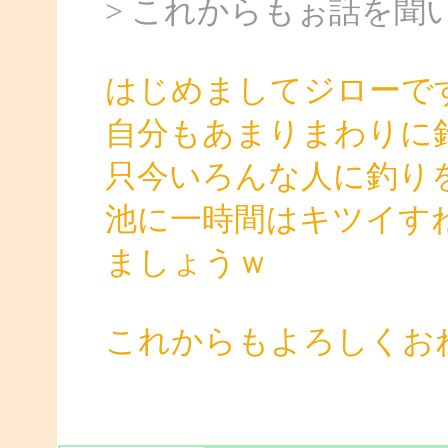
> これからもぉ話を聞
はじめましてジローで
自分もあまりまわりに
只今いろんな人に釣り
池に一時間はキツイす
ましょうｗ
これからもよろしくお