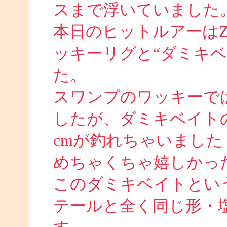
スまで浮いていました
本日のヒットルアーは
ッキーリグと“ダミキ
た。
スワンプのワッキーでは
したが、ダミキベイト
cmが釣れちゃいました
めちゃくちゃ嬉しかったで
このダミキベイトとい
テールと全く同じ形・塩