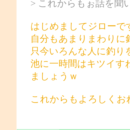
> これからもぉ話を聞
はじめましてジローで
自分もあまりまわりに
只今いろんな人に釣り
池に一時間はキツイす
ましょうｗ
これからもよろしくお