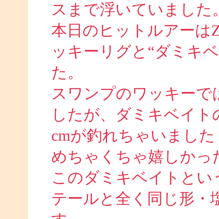
スまで浮いていました
本日のヒットルアーは
ッキーリグと“ダミキ
た。
スワンプのワッキーでは
したが、ダミキベイト
cmが釣れちゃいました
めちゃくちゃ嬉しかったで
このダミキベイトとい
テールと全く同じ形・塩