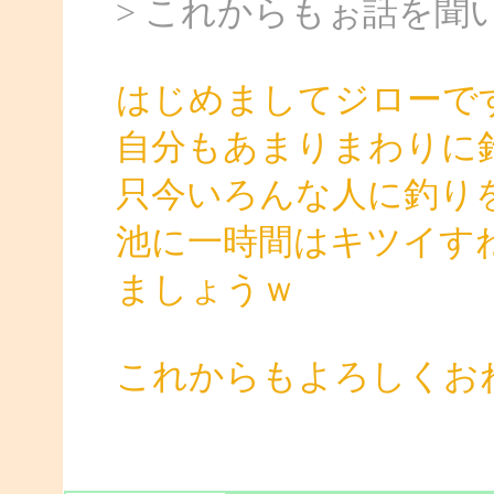
> これからもぉ話を聞
はじめましてジローで
自分もあまりまわりに
只今いろんな人に釣り
池に一時間はキツイす
ましょうｗ
これからもよろしくお