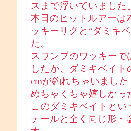
スまで浮いていました
本日のヒットルアーは
ッキーリグと“ダミキ
た。
スワンプのワッキーでは
したが、ダミキベイト
cmが釣れちゃいました
めちゃくちゃ嬉しかったで
このダミキベイトとい
テールと全く同じ形・塩