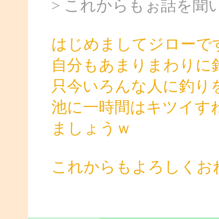
> これからもぉ話を聞
はじめましてジローで
自分もあまりまわりに
只今いろんな人に釣り
池に一時間はキツイす
ましょうｗ
これからもよろしくお