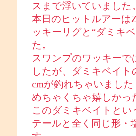
スまで浮いていました
本日のヒットルアーは
ッキーリグと“ダミキ
た。
スワンプのワッキーでは
したが、ダミキベイト
cmが釣れちゃいました
めちゃくちゃ嬉しかったで
このダミキベイトとい
テールと全く同じ形・塩