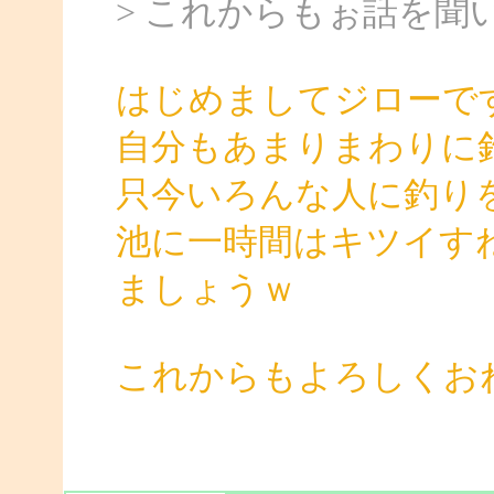
> これからもぉ話を聞
はじめましてジローで
自分もあまりまわりに
只今いろんな人に釣り
池に一時間はキツイす
ましょうｗ
これからもよろしくお