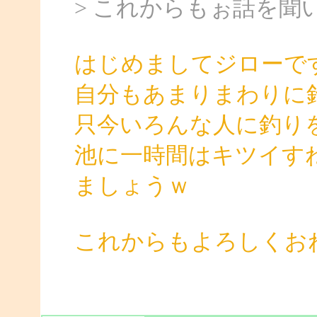
> これからもぉ話を聞
はじめましてジローで
自分もあまりまわりに
只今いろんな人に釣り
池に一時間はキツイす
ましょうｗ
これからもよろしくお