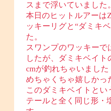
スまで浮いていました
本日のヒットルアーは
ッキーリグと“ダミキ
た。
スワンプのワッキーでは
したが、ダミキベイト
cmが釣れちゃいました
めちゃくちゃ嬉しかったで
このダミキベイトとい
テールと全く同じ形・塩