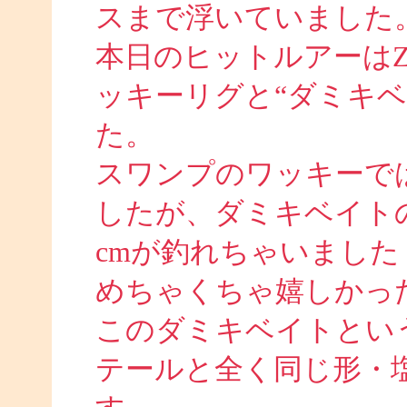
スまで浮いていました
本日のヒットルアーは
ッキーリグと“ダミキ
た。
スワンプのワッキーでは
したが、ダミキベイト
cmが釣れちゃいました
めちゃくちゃ嬉しかったで
このダミキベイトとい
テールと全く同じ形・塩