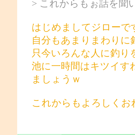
> これからもぉ話を聞
はじめましてジローで
自分もあまりまわりに
只今いろんな人に釣り
池に一時間はキツイす
ましょうｗ
これからもよろしくお