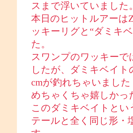
スまで浮いていました
本日のヒットルアーは
ッキーリグと“ダミキ
た。
スワンプのワッキーでは
したが、ダミキベイト
cmが釣れちゃいました
めちゃくちゃ嬉しかったで
このダミキベイトとい
テールと全く同じ形・塩