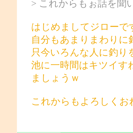
> これからもぉ話を聞
はじめましてジローで
自分もあまりまわりに
只今いろんな人に釣り
池に一時間はキツイす
ましょうｗ
これからもよろしくお