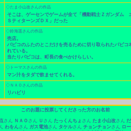
◇たま小山改さんの作品
○
そこは、ゲーセンでゲームが全て「機動戦士Ｚガンダム 
ＳティターンズＤＸ」だった
◇鈴海遥さんの作品
売店。
○
パピコのふたのとこだけを売るために切り取られたパピコ
れている。
当たりパピコは、町長の食べかけらしい。
◇トーマスさんの作品
マン汁をタダで飲ませてくれる。
◇ＮＡＯさんの作品
○
リハビリ
このお題に投票してくださった方のお名前
点
さん
ＮＡＯ
さん
Ｕ
さん
たっくんちょ
さん
たま小山改
さん
だ
ん
わをん
さん
ガス電池
さん
タケル
さん
チョンチョン
さん
ロー