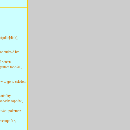
fpdke[/link],
or android htc
l screen
enfree.top</a>,
ow to go to celadon
tibility
nhacks.top</a>,
p</a>, pokemon
ee.top</a>,