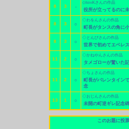
◇hiroKさんの作品
8
3
-
役所が立ってるのに
◇わをんさんの作品
8
3
○
町長がタンスの角に
◇とんびさんの作品
8
3
○
世界で初めてエベレ
◇かねやんさんの作品
11
2
○
タメゴローが驚いた
◇ちょさんの作品
11
2
○
町長がバレンタイン
念
◇おじんさんの作品
13
1
○
未開の町逆ギレ記念
このお題に投