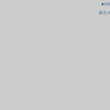
■ER
過去