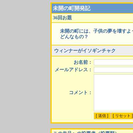
未開の町開発記
36回お題
未開の町には、子供の夢を壊すよ
どんなもの？
ウィンナーがイソギンチャク
お名前：
メールアドレス：
コメント：