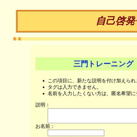
自己啓発
三門トレーニング
この項目に、新たな説明を付け加えられ
タグは入力できません。
名前を入力したくない方は、匿名希望に
説明：
お名前：