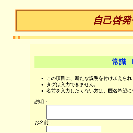
自己啓発
常識 
この項目に、新たな説明を付け加えられ
タグは入力できません。
名前を入力したくない方は、匿名希望に
説明：
お名前：