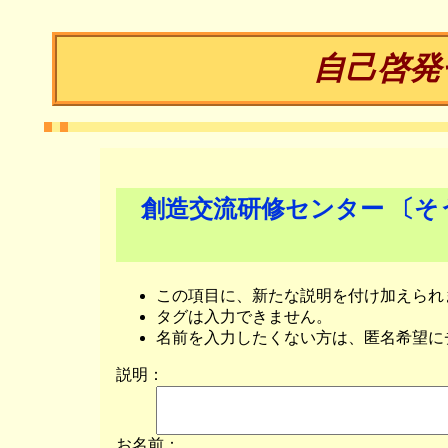
自己啓発
創造交流研修センター 〔
この項目に、新たな説明を付け加えられ
タグは入力できません。
名前を入力したくない方は、匿名希望に
説明：
お名前：