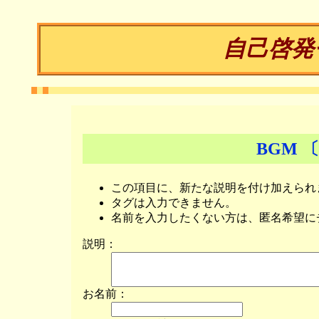
自己啓発
BGM 
この項目に、新たな説明を付け加えられ
タグは入力できません。
名前を入力したくない方は、匿名希望に
説明：
お名前：