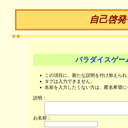
自己啓発
パラダイスゲー
この項目に、新たな説明を付け加えられ
タグは入力できません。
名前を入力したくない方は、匿名希望に
説明：
お名前：