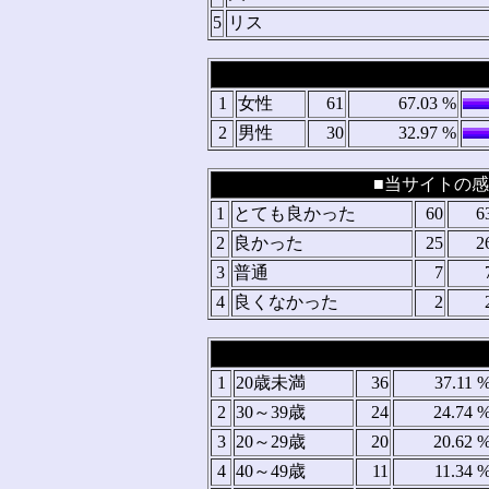
5
リス
1
女性
61
67.03 %
2
男性
30
32.97 %
■当サイトの感
1
とても良かった
60
6
2
良かった
25
2
3
普通
7
4
良くなかった
2
1
20歳未満
36
37.11 
2
30～39歳
24
24.74 
3
20～29歳
20
20.62 
4
40～49歳
11
11.34 