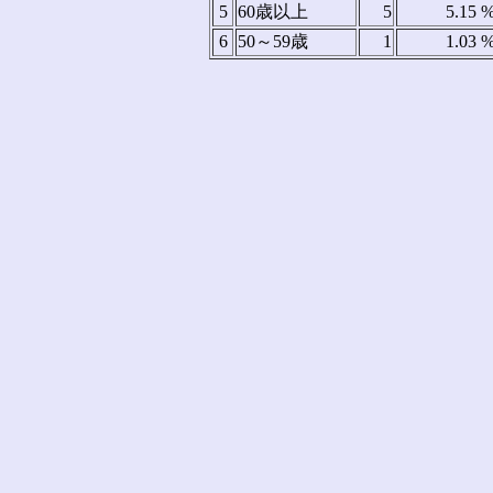
5
60歳以上
5
5.15 
6
50～59歳
1
1.03 