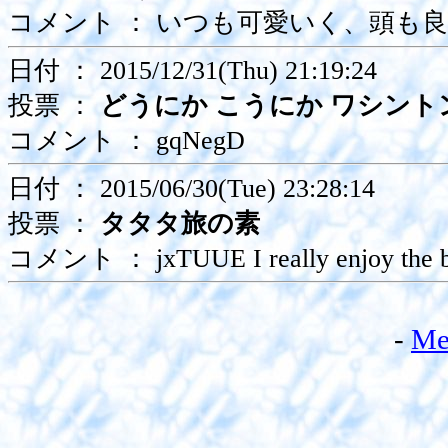
コメント ： いつも可愛いく、頭も
日付 ： 2015/12/31(Thu) 21:19:24
投票 ：
どうにか こうにか ワシント
コメント ： gqNegD
日付 ： 2015/06/30(Tue) 23:28:14
投票 ：
タタタ旅の素
コメント ： jxTUUE I really enjoy the blo
-
Me