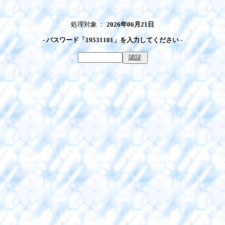
処理対象 ：
2026年06月21日
- パスワード「19531101」を入力してください -