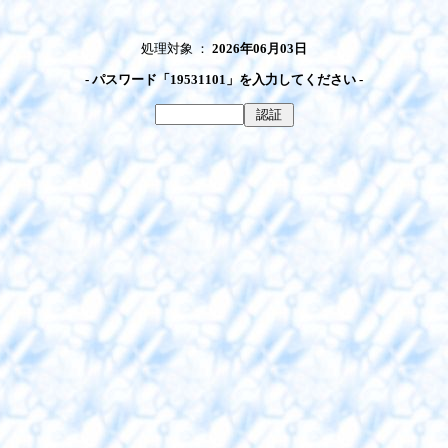
処理対象 ：
2026年06月03日
- パスワード「19531101」を入力してください -