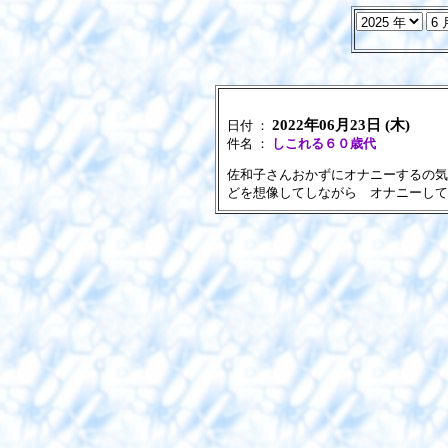
2022年06月23日 (木)
日付 ：
件名 ：
しこれる６０歳代
佐和子さんおかずにオナニーするの気
どを想像してしながら オナニーして