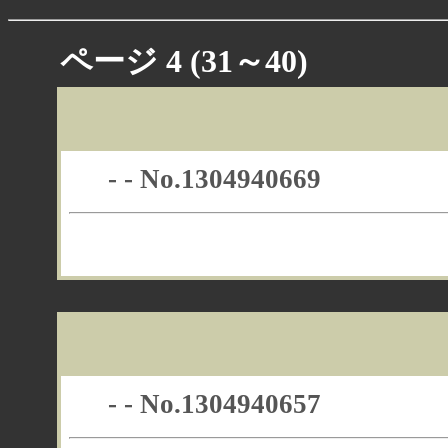
ページ
4
(31～40)
- - No.1304940669
- - No.1304940657